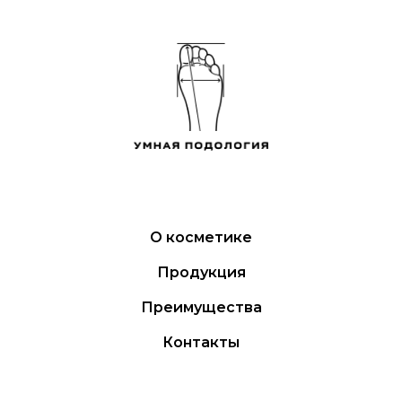
О косметике
Продукция
Преимущества
Контакты