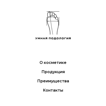
О косметике
Продукция
Преимущества
Контакты